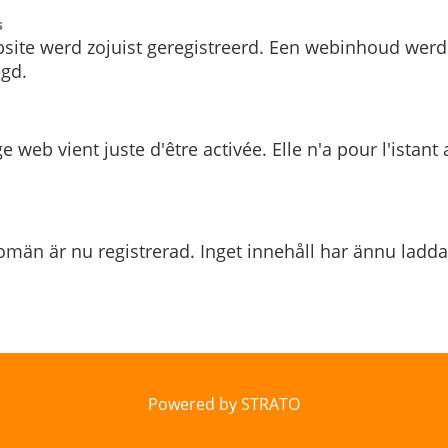
s
site werd zojuist geregistreerd. Een webinhoud werd
gd.
e web vient juste d'être activée. Elle n'a pour l'istant
män är nu registrerad. Inget innehåll har ännu ladda
Powered by STRATO